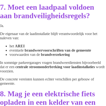
7. Moet een laadpaal voldoen
aan brandveiligheidsregels?
Ja.
De eigenaar van de laadinstallatie blijft verantwoordelijk voor het
naleven van:
het
AREI
eventuele
brandweervoorschriften van de gemeente
voorwaarden van de
brandverzekering
In sommige parkeergarages vragen brandweerdiensten bijvoorbeeld
dat er een
centrale stroomonderbreking voor laadinstallaties
wordt
voorzien.
De concrete vereisten kunnen echter verschillen per gebouw of
gemeente.
8. Mag je een elektrische fiets
opladen in een kelder van een