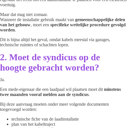
voertuig.
Maar dat mag niet zomaar.
Wanneer de installatie gebruik maakt van
gemeenschappelijke delen
van het gebouw
, moet een
specifieke wettelijke procedure gevolgd
worden
.
Dit is bijna altijd het geval, omdat kabels meestal via garages,
technische ruimtes of schachten lopen.
2. Moet de syndicus op de
hoogte gebracht worden?
Ja.
Een mede-eigenaar die een laadpaal wil plaatsen moet dit
minstens
twee maanden vooraf melden aan de syndicus
.
Bij deze aanvraag moeten onder meer volgende documenten
toegevoegd worden:
technische fiche van de laadinstallatie
plan van het kabeltraject