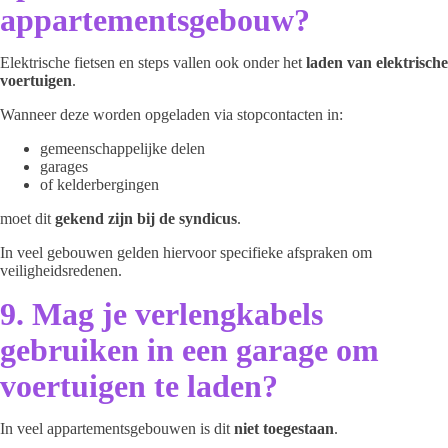
appartementsgebouw?
Elektrische fietsen en steps vallen ook onder het
laden van elektrische
voertuigen
.
Wanneer deze worden opgeladen via stopcontacten in:
gemeenschappelijke delen
garages
of kelderbergingen
moet dit
gekend zijn bij de syndicus
.
In veel gebouwen gelden hiervoor specifieke afspraken om
veiligheidsredenen.
9. Mag je verlengkabels
gebruiken in een garage om
voertuigen te laden?
In veel appartementsgebouwen is dit
niet toegestaan
.