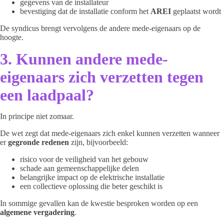
gegevens van de installateur
bevestiging dat de installatie conform het
AREI
geplaatst wordt
De syndicus brengt vervolgens de andere mede-eigenaars op de
hoogte.
3. Kunnen andere mede-
eigenaars zich verzetten tegen
een laadpaal?
In principe niet zomaar.
De wet zegt dat mede-eigenaars zich enkel kunnen verzetten wanneer
er
gegronde redenen
zijn, bijvoorbeeld:
risico voor de veiligheid van het gebouw
schade aan gemeenschappelijke delen
belangrijke impact op de elektrische installatie
een collectieve oplossing die beter geschikt is
In sommige gevallen kan de kwestie besproken worden op een
algemene vergadering
.