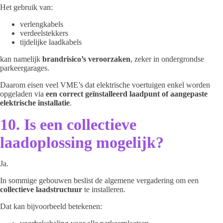
Het gebruik van:
verlengkabels
verdeelstekkers
tijdelijke laadkabels
kan namelijk
brandrisico’s veroorzaken
, zeker in ondergrondse
parkeergarages.
Daarom eisen veel VME’s dat elektrische voertuigen enkel worden
opgeladen via
een correct geïnstalleerd laadpunt of aangepaste
elektrische installatie
.
10. Is een collectieve
laadoplossing mogelijk?
Ja.
In sommige gebouwen beslist de algemene vergadering om een
collectieve laadstructuur
te installeren.
Dat kan bijvoorbeeld betekenen: