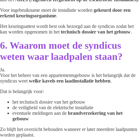
Voor ingebruikname moet de installatie worden
gekeurd door een
erkend keuringsorganisme
.
Het keuringsattest wordt best ook bezorgd aan de syndicus zodat het
kan worden opgenomen in het
technisch dossier van het gebouw
.
6. Waarom moet de syndicus
weten waar laadpalen staan?
Ja.
Voor het beheer van een appartementsgebouw is het belangrijk dat de
syndicus weet
welke kavels een laadinstallatie hebben
.
Dat is belangrijk voor:
het technisch dossier van het gebouw
de veiligheid van de elektrische installatie
eventuele meldingen aan de
brandverzekering van het
gebouw
Zo blijft het overzicht behouden wanneer er later meerdere laadpunten
worden geplaatst.