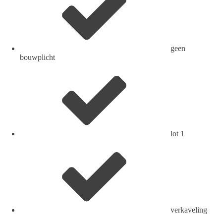
geen
bouwplicht
lot 1
verkaveling