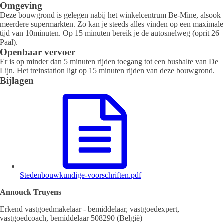
Omgeving
Deze bouwgrond is gelegen nabij het winkelcentrum Be-Mine, alsook
meerdere supermarkten. Zo kan je steeds alles vinden op een maximale
tijd van 10minuten. Op 15 minuten bereik je de autosnelweg (oprit 26
Paal).
Openbaar vervoer
Er is op minder dan 5 minuten rijden toegang tot een bushalte van De
Lijn. Het treinstation ligt op 15 minuten rijden van deze bouwgrond.
Bijlagen
Stedenbouwkundige-voorschriften.pdf
Annouck Truyens
Erkend vastgoedmakelaar - bemiddelaar, vastgoedexpert,
vastgoedcoach, bemiddelaar 508290 (België)