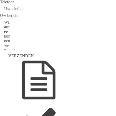
Telefoon
Uw bericht
VERZENDEN