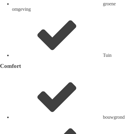
groene
omgeving
Tuin
Comfort
bouwgrond