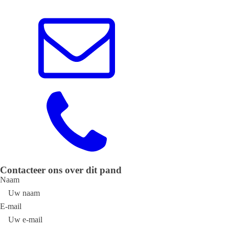
Contacteer ons over dit pand
Naam
E-mail